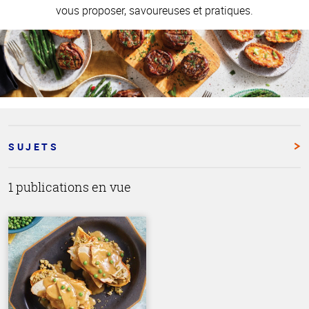
vous proposer, savoureuses et pratiques.
SUJETS
1 publications en vue