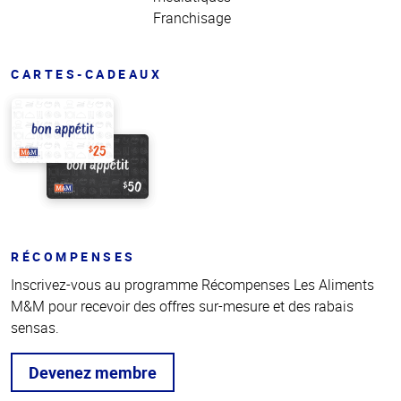
Franchisage
CARTES-CADEAUX
RÉCOMPENSES
Inscrivez-vous au programme Récompenses Les Aliments
M&M pour recevoir des offres sur-mesure et des rabais
sensas.
Devenez membre