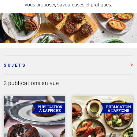
vous proposer, savoureuses et pratiques.
SUJETS
2 publications en vue
PUBLICATION
PUBLICATION
À L'AFFICHE
À L'AFFICHE