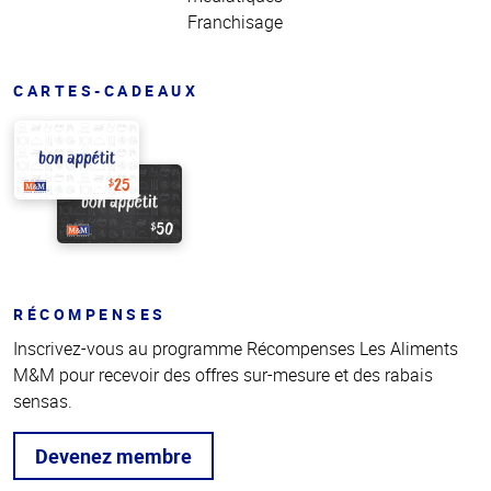
Franchisage
CARTES-CADEAUX
RÉCOMPENSES
Inscrivez-vous au programme Récompenses Les Aliments
M&M pour recevoir des offres sur-mesure et des rabais
sensas.
Devenez membre