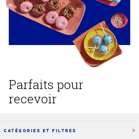
Parfaits pour
recevoir
CATÉGORIES ET FILTRES