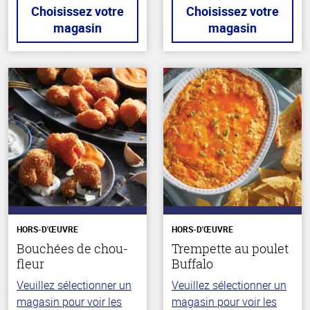
Choisissez votre
Choisissez votre
magasin
magasin
HORS-D'ŒUVRE
HORS-D'ŒUVRE
Bouchées de chou-
Trempette au poulet
fleur
Buffalo
Veuillez sélectionner un
Veuillez sélectionner un
magasin pour voir les
magasin pour voir les