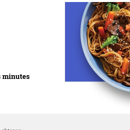
s minutes