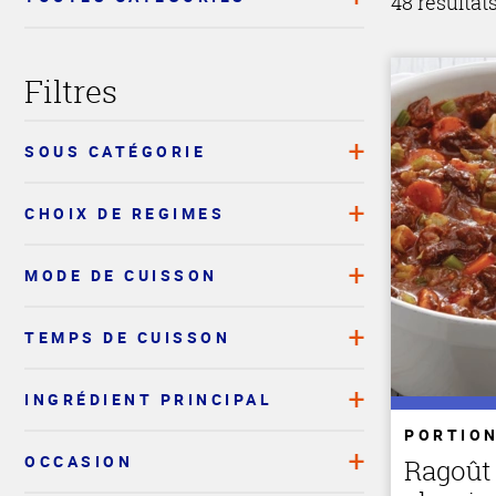
48 résultat
Filtres
SOUS CATÉGORIE
CHOIX DE REGIMES
MODE DE CUISSON
TEMPS DE CUISSON
INGRÉDIENT PRINCIPAL
PORTION
OCCASION
Ragoût