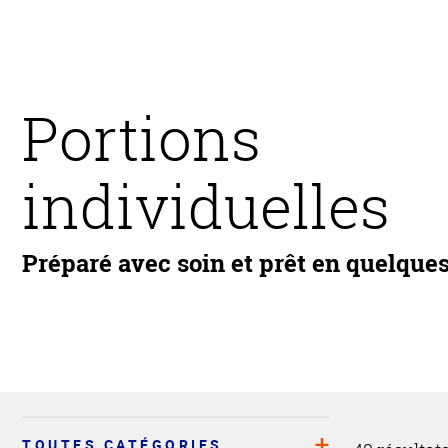
Portions
individuelles
Préparé avec soin et prêt en quelque
TOUTES CATÉGORIES