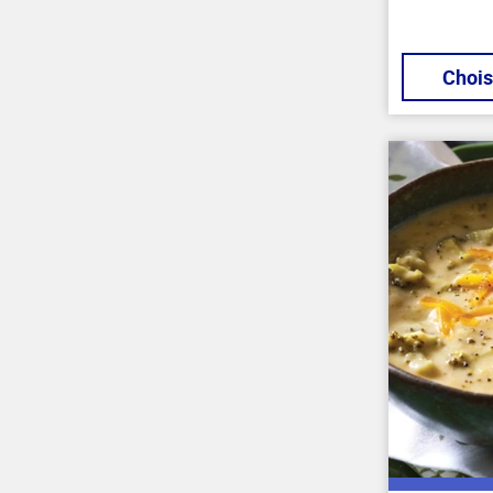
Chois