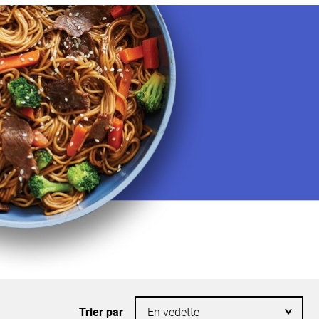
Trier par