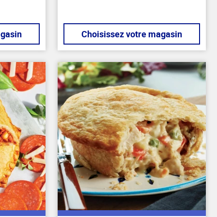
agasin
Choisissez votre magasin