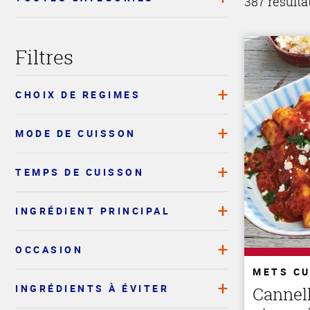
387 résulta
Filtres
CHOIX DE REGIMES
MODE DE CUISSON
TEMPS DE CUISSON
INGRÉDIENT PRINCIPAL
OCCASION
METS CU
INGRÉDIENTS À ÉVITER
Cannel