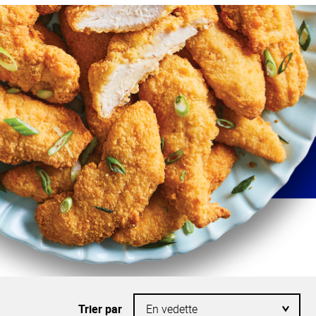
Trier par