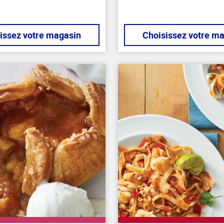
issez votre magasin
Choisissez votre m