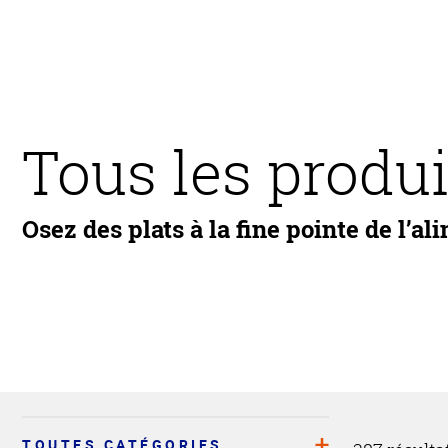
Tous les produi
Osez des plats à la fine pointe de l’al
TOUTES CATÉGORIES