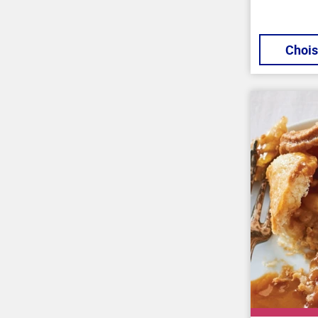
Chois