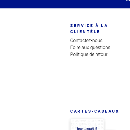
SERVICE À LA
CLIENTÈLE
Contactez-nous
Foire aux questions
Politique de retour
CARTES-CADEAUX