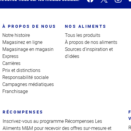
À PROPOS DE NOUS
NOS ALIMENTS
Notre histoire
Tous les produits
Magasinez en ligne
À propos de nos aliments
Magasinage en magasin
Sources d'inspiration et
Express
d'idées
Carrières
Prix et distinctions
Responsabilité sociale
Campagnes médiatiques
Franchisage
RÉCOMPENSES
Inscrivez-vous au programme Récompenses Les
R
Aliments M&M pour recevoir des offres sur-mesure et