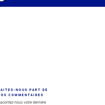
FAITES-NOUS PART DE
VOS COMMENTAIRES
acontez-nous votre dernière