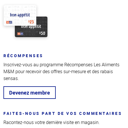
RÉCOMPENSES
Inscrivez-vous au programme Récompenses Les Aliments
M&M pour recevoir des offres sur-mesure et des rabais
sensas.
Devenez membre
FAITES-NOUS PART DE VOS COMMENTAIRES
Racontez-nous votre dernière visite en magasin.