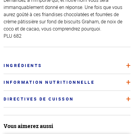
immanquablement donné en réponse. Une fois que vous
aurez goûté à ces friandises chocolatées et fourrées de
crème pâtissière sur fond de biscuits Graham, de noix de
coco et de cacao, vous comprendrez pourquoi.
PLU 682
INGRÉDIENTS
INFORMATION NUTRITIONNELLE
DIRECTIVES DE CUISSON
Vous aimerez aussi