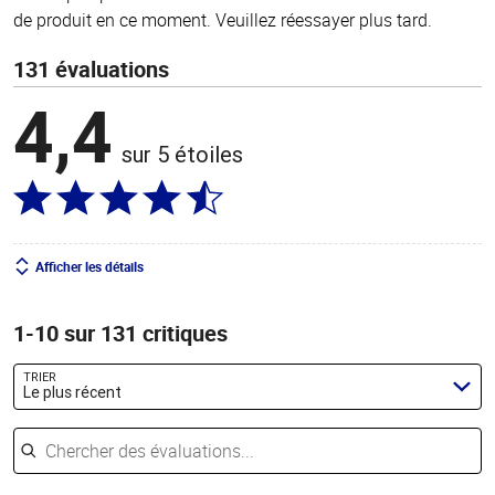
de produit en ce moment. Veuillez réessayer plus tard.
131 évaluations
4,4
sur 5 étoiles
Afficher les détails
1-10 sur 131 critiques
TRIER
Le plus récent
Chercher des évaluations