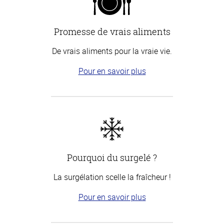
Promesse de vrais aliments
De vrais aliments pour la vraie vie.
Pour en savoir plus
Pourquoi du surgelé ?
La surgélation scelle la fraîcheur !
Pour en savoir plus