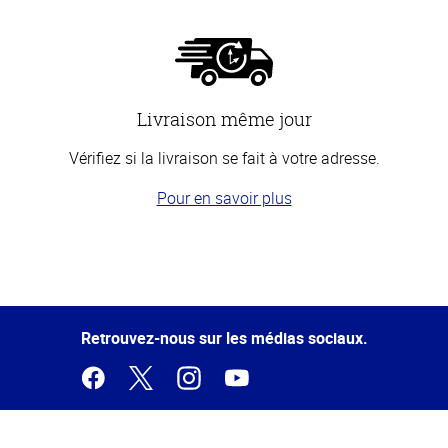
Livraison même jour
Vérifiez si la livraison se fait à votre adresse.
Pour en savoir plus
Haut
de la
page
Retrouvez-nous sur les médias sociaux.