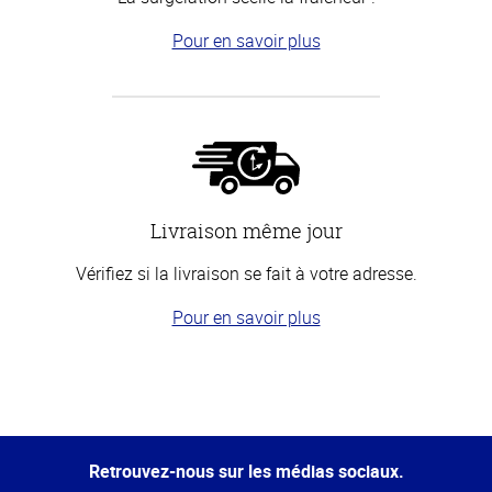
Pour en savoir plus
Livraison même jour
Vérifiez si la livraison se fait à votre adresse.
Pour en savoir plus
Haut
de la
page
Retrouvez-nous sur les médias sociaux.