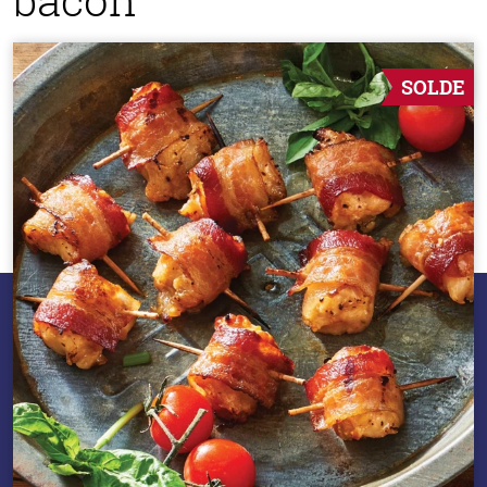
SOLDE