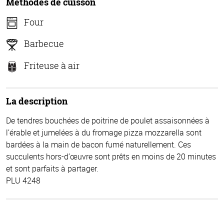
Méthodes de cuisson
Four
Barbecue
Friteuse à air
La description
De tendres bouchées de poitrine de poulet assaisonnées à
l’érable et jumelées à du fromage pizza mozzarella sont
bardées à la main de bacon fumé naturellement. Ces
succulents hors-d’œuvre sont prêts en moins de 20 minutes
et sont parfaits à partager.
PLU 4248