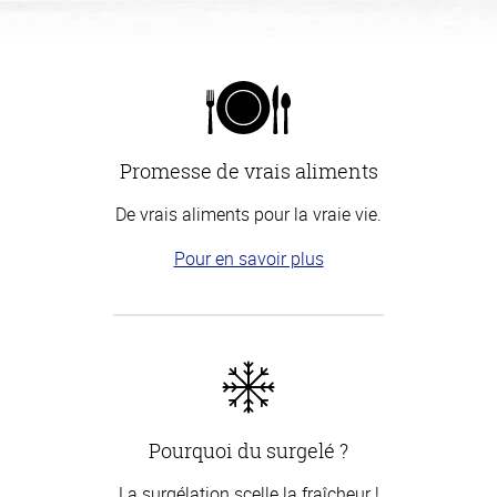
Promesse de vrais aliments
De vrais aliments pour la vraie vie.
Pour en savoir plus
Pourquoi du surgelé ?
La surgélation scelle la fraîcheur !