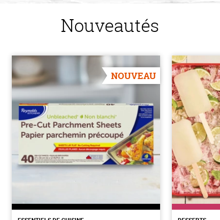
Nouveautés
NOUVEAU
ESSENTIELS DE CUISINE
DESSERTS