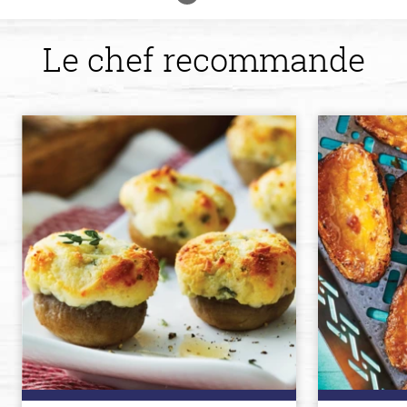
Le chef recommande