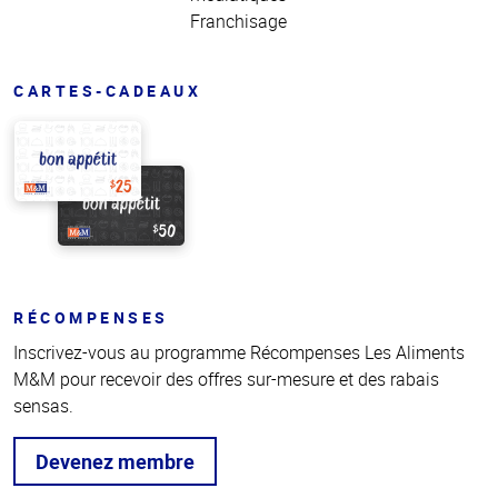
Franchisage
CARTES-CADEAUX
RÉCOMPENSES
Inscrivez-vous au programme Récompenses Les Aliments
M&M pour recevoir des offres sur-mesure et des rabais
sensas.
Devenez membre