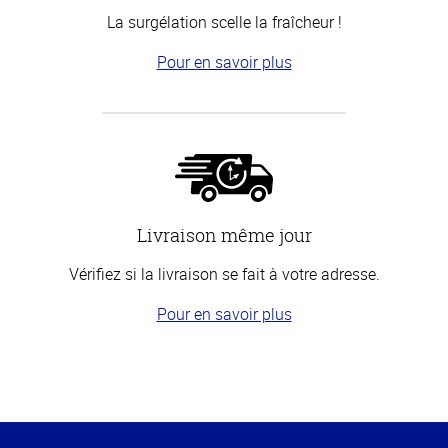
La surgélation scelle la fraîcheur !
Pour en savoir plus
Livraison même jour
Vérifiez si la livraison se fait à votre adresse.
Pour en savoir plus
Haut
de la