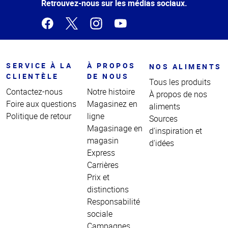
page
Retrouvez-nous sur les médias sociaux.
SERVICE À LA
À PROPOS
NOS ALIMENTS
CLIENTÈLE
DE NOUS
Tous les produits
Contactez-nous
Notre histoire
À propos de nos
Foire aux questions
Magasinez en
aliments
Politique de retour
ligne
Sources
Magasinage en
d'inspiration et
magasin
d'idées
Express
Carrières
Prix et
distinctions
Responsabilité
sociale
Campagnes