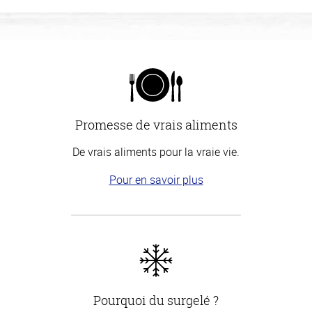
Promesse de vrais aliments
De vrais aliments pour la vraie vie.
Pour en savoir plus
Pourquoi du surgelé ?