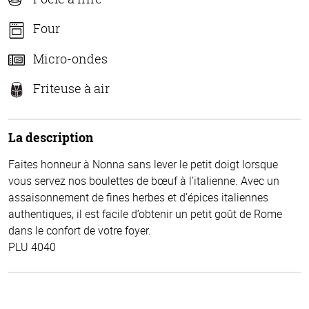
Four
Micro-ondes
Friteuse à air
La description
Faites honneur à Nonna sans lever le petit doigt lorsque
vous servez nos boulettes de bœuf à l’italienne. Avec un
assaisonnement de fines herbes et d’épices italiennes
authentiques, il est facile d’obtenir un petit goût de Rome
dans le confort de votre foyer.
PLU 4040