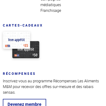
médiatiques
Franchisage
CARTES-CADEAUX
RÉCOMPENSES
Inscrivez-vous au programme Récompenses Les Aliments
M&M pour recevoir des offres sur-mesure et des rabais
sensas.
Devenez membre