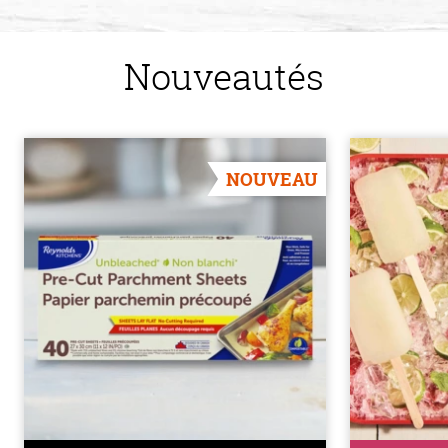
Nouveautés
NOUVEAU