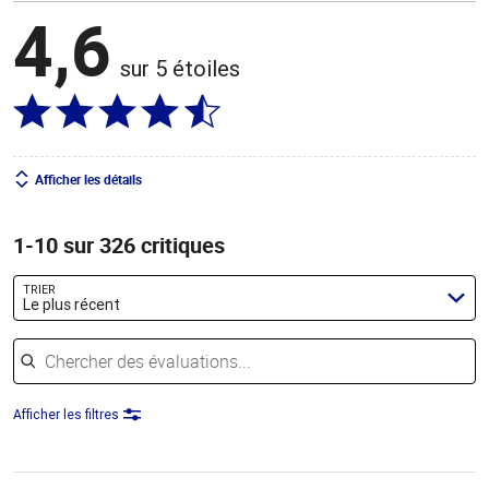
4,6
sur 5 étoiles
Afficher les détails
1-10 sur 326 critiques
TRIER
Le plus récent
Chercher des évaluations
Afficher les filtres