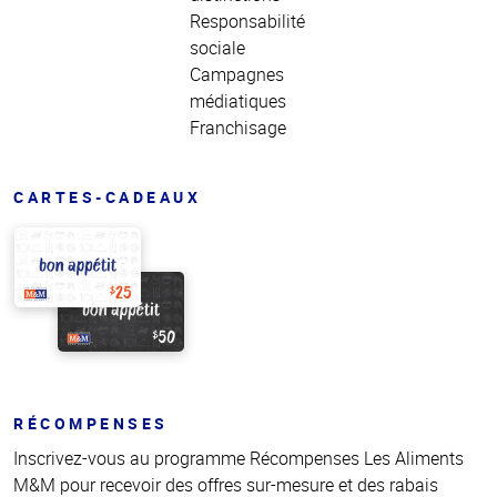
Responsabilité
sociale
Campagnes
médiatiques
Franchisage
CARTES-CADEAUX
RÉCOMPENSES
Inscrivez-vous au programme Récompenses Les Aliments
M&M pour recevoir des offres sur-mesure et des rabais