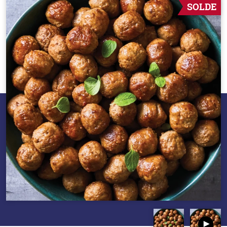
SOLDE