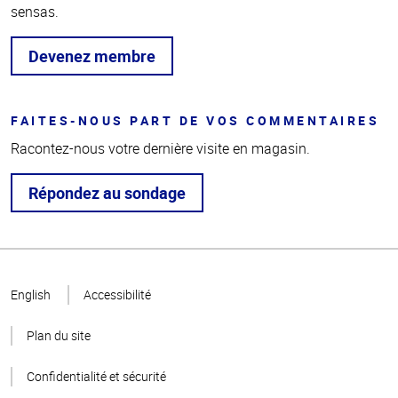
sensas.
Devenez membre
FAITES-NOUS PART DE VOS COMMENTAIRES
Racontez-nous votre dernière visite en magasin.
Répondez au sondage
Haut
de la
English
Accessibilité
page
Plan du site
Confidentialité et sécurité