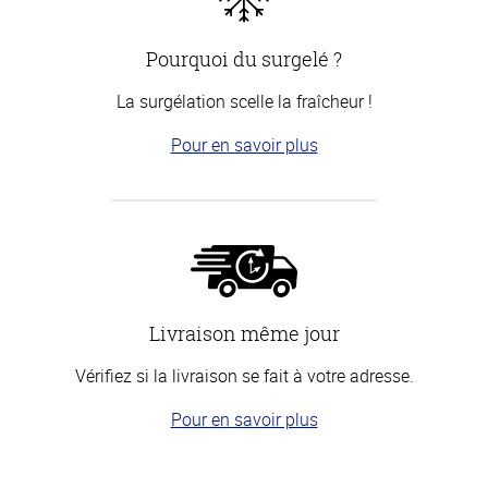
Pourquoi du surgelé ?
La surgélation scelle la fraîcheur !
Pour en savoir plus
Livraison même jour
Vérifiez si la livraison se fait à votre adresse.
Pour en savoir plus