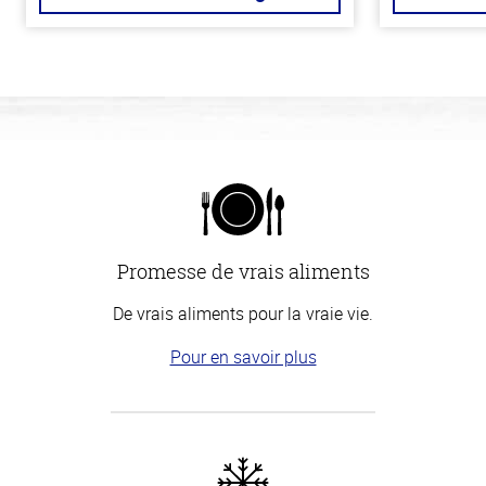
Promesse de vrais aliments
De vrais aliments pour la vraie vie.
Pour en savoir plus