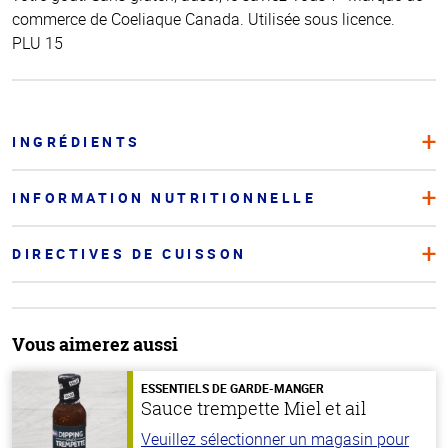
commerce de Coeliaque Canada. Utilisée sous licence.
PLU 15
INGRÉDIENTS
INFORMATION NUTRITIONNELLE
DIRECTIVES DE CUISSON
Vous aimerez aussi
ESSENTIELS DE GARDE-MANGER
Sauce trempette Miel et ail
Veuillez sélectionner un magasin pour