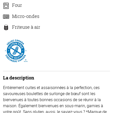
Four
Micro-ondes
Friteuse à air
La description
Entièrement cuites et assaisonnées à la perfection, ces
savoureuses boulettes de surlonge de bœuf sont les
bienvenues à toutes bonnes occasions de se réunir à la
maison. Également bienvenues en sous-marin, garnies à
votre goût. Sans gluten, aussi, le saviez-vous ? *Marque de