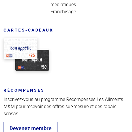
médiatiques
Franchisage
CARTES-CADEAUX
RÉCOMPENSES
Inscrivez-vous au programme Récompenses Les Aliments
M&M pour recevoir des offres sur-mesure et des rabais
sensas.
Devenez membre