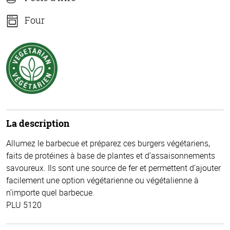
Four
La description
Allumez le barbecue et préparez ces burgers végétariens,
faits de protéines à base de plantes et d’assaisonnements
savoureux. Ils sont une source de fer et permettent d’ajouter
facilement une option végétarienne ou végétalienne à
n’importe quel barbecue.
PLU 5120