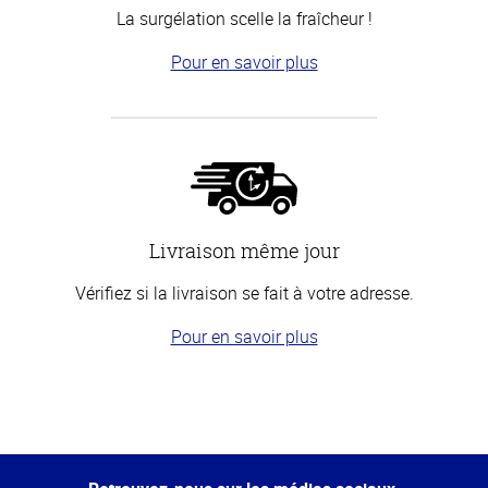
La surgélation scelle la fraîcheur !
Pour en savoir plus
Livraison même jour
Vérifiez si la livraison se fait à votre adresse.
Pour en savoir plus
Haut
de la
page