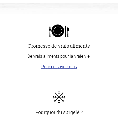
Promesse de vrais aliments
De vrais aliments pour la vraie vie.
Pour en savoir plus
Pourquoi du surgelé ?