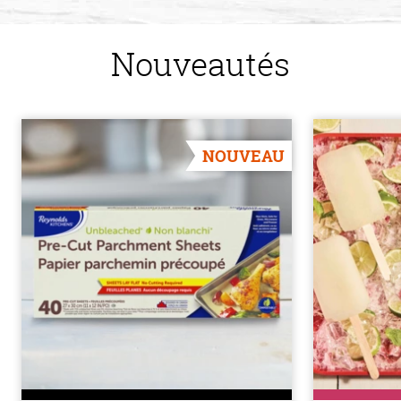
Nouveautés
NOUVEAU