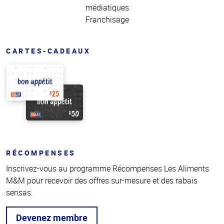
médiatiques
Franchisage
CARTES-CADEAUX
RÉCOMPENSES
Inscrivez-vous au programme Récompenses Les Aliments
M&M pour recevoir des offres sur-mesure et des rabais
sensas.
Devenez membre