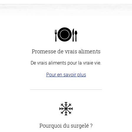
Promesse de vrais aliments
De vrais aliments pour la vraie vie.
Pour en savoir plus
Pourquoi du surgelé ?