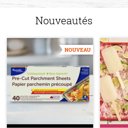
Nouveautés
NOUVEAU