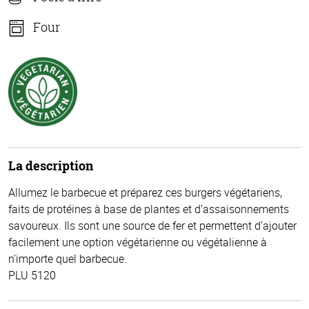
Four
La description
Allumez le barbecue et préparez ces burgers végétariens,
faits de protéines à base de plantes et d’assaisonnements
savoureux. Ils sont une source de fer et permettent d’ajouter
facilement une option végétarienne ou végétalienne à
n’importe quel barbecue.
PLU 5120