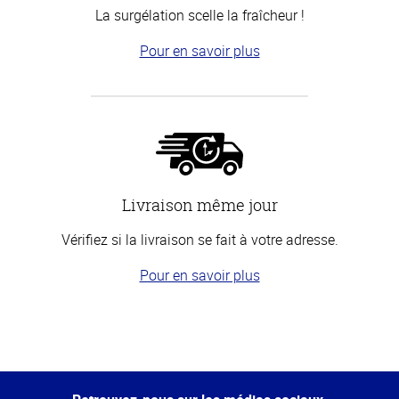
La surgélation scelle la fraîcheur !
Pour en savoir plus
Livraison même jour
Vérifiez si la livraison se fait à votre adresse.
Pour en savoir plus
Haut
de la
page