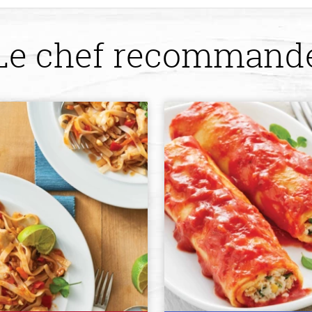
Le chef recommand