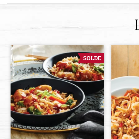
SOLDE