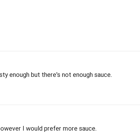
sty enough but there's not enough sauce.
however I would prefer more sauce.