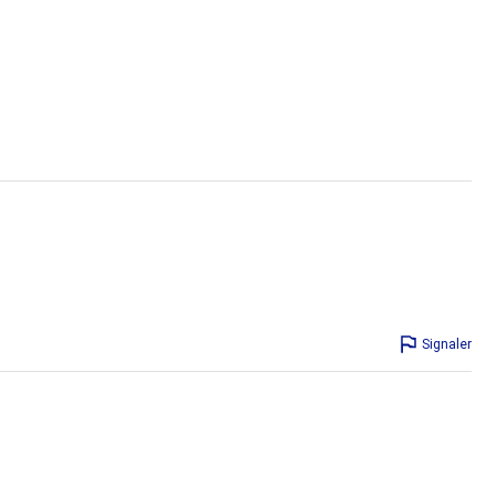
Signaler