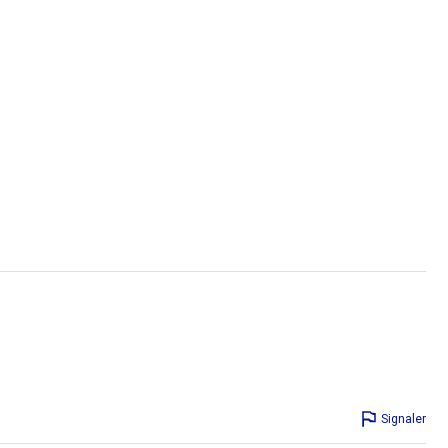
Signaler