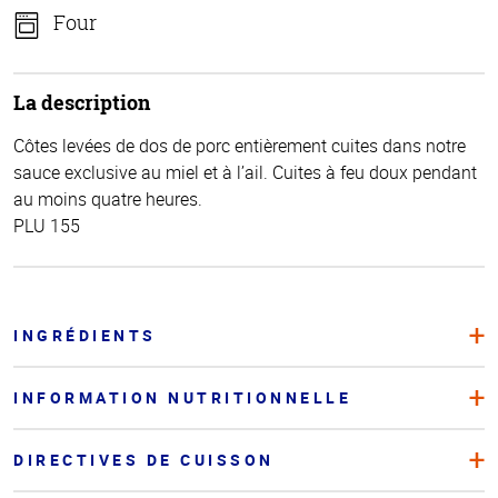
Four
La description
Côtes levées de dos de porc entièrement cuites dans notre
sauce exclusive au miel et à l’ail. Cuites à feu doux pendant
au moins quatre heures.
PLU 155
INGRÉDIENTS
INFORMATION NUTRITIONNELLE
DIRECTIVES DE CUISSON