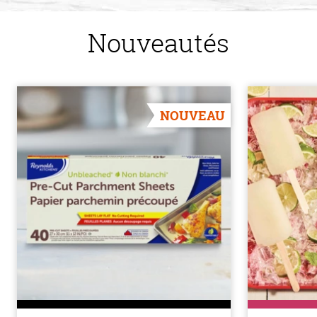
Nouveautés
NOUVEAU