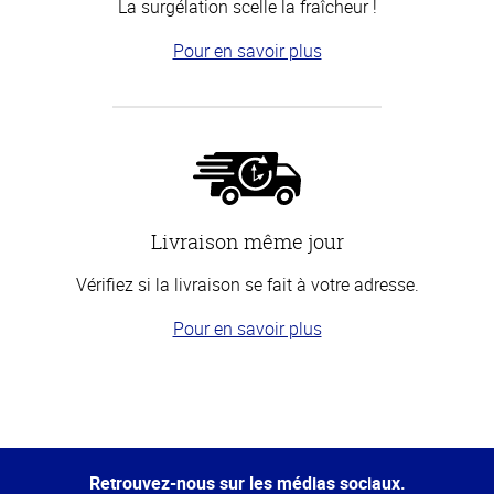
La surgélation scelle la fraîcheur !
Pour en savoir plus
Livraison même jour
Vérifiez si la livraison se fait à votre adresse.
Pour en savoir plus
Haut
de la
page
Retrouvez-nous sur les médias sociaux.