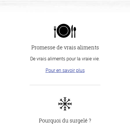
Promesse de vrais aliments
De vrais aliments pour la vraie vie.
Pour en savoir plus
Pourquoi du surgelé ?