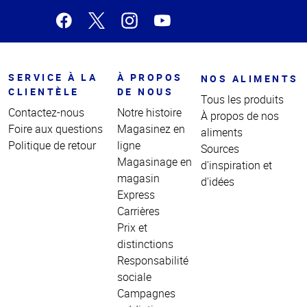
SERVICE À LA
À PROPOS
NOS ALIMENTS
CLIENTÈLE
DE NOUS
Tous les produits
Contactez-nous
Notre histoire
À propos de nos
Foire aux questions
Magasinez en
aliments
Politique de retour
ligne
Sources
Magasinage en
d'inspiration et
magasin
d'idées
Express
Carrières
Prix et
distinctions
Responsabilité
sociale
Campagnes