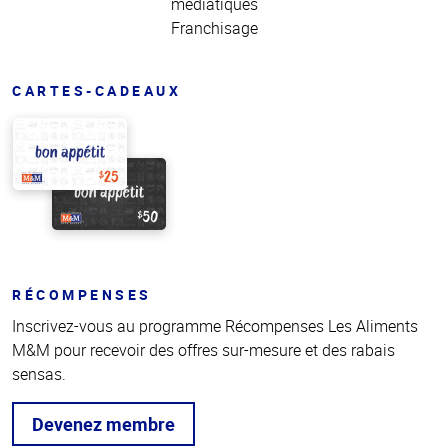
médiatiques
Franchisage
CARTES-CADEAUX
RÉCOMPENSES
Inscrivez-vous au programme Récompenses Les Aliments
M&M pour recevoir des offres sur-mesure et des rabais
sensas.
Devenez membre