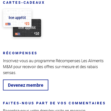
CARTES-CADEAUX
RÉCOMPENSES
Inscrivez-vous au programme Récompenses Les Aliments
M&M pour recevoir des offres sur-mesure et des rabais
sensas.
Devenez membre
FAITES-NOUS PART DE VOS COMMENTAIRES
Racontez-nous votre dernière visite en magasin.