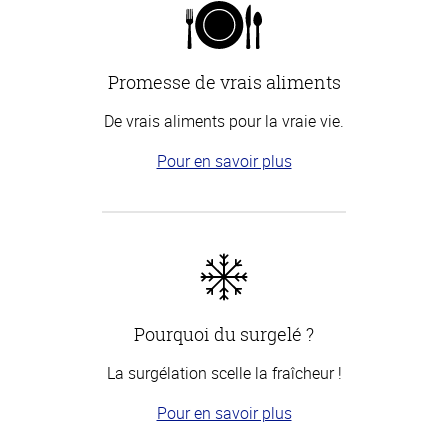
Promesse de vrais aliments
De vrais aliments pour la vraie vie.
Pour en savoir plus
Pourquoi du surgelé ?
La surgélation scelle la fraîcheur !
Pour en savoir plus