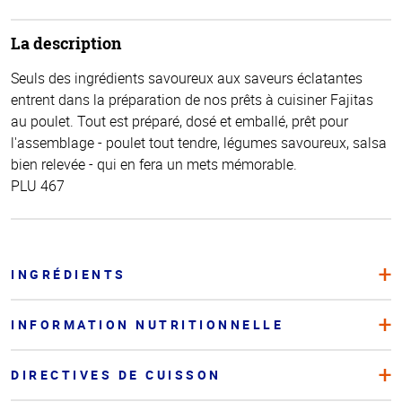
La description
Seuls des ingrédients savoureux aux saveurs éclatantes
entrent dans la préparation de nos prêts à cuisiner Fajitas
au poulet. Tout est préparé, dosé et emballé, prêt pour
l'assemblage - poulet tout tendre, légumes savoureux, salsa
bien relevée - qui en fera un mets mémorable.
PLU 467
INGRÉDIENTS
INFORMATION NUTRITIONNELLE
DIRECTIVES DE CUISSON