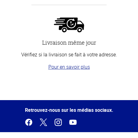
Livraison même jour
Vérifiez si la livraison se fait à votre adresse.
Pour en savoir plus
Haut
de la
page
Retrouvez-nous sur les médias sociaux.