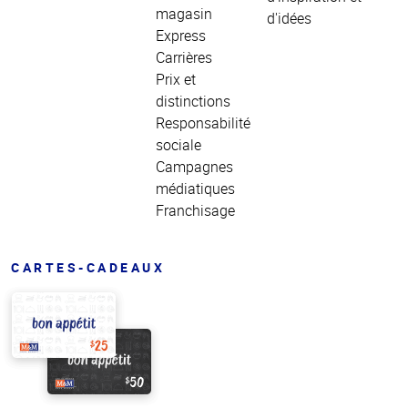
magasin
d'idées
Express
Carrières
Prix et
distinctions
Responsabilité
sociale
Campagnes
médiatiques
Franchisage
CARTES-CADEAUX