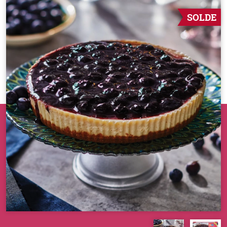
SOLDE