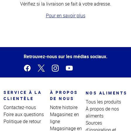
Vérifiez si la livraison se fait à votre adresse.
Pour en savoir plus
Haut
de la
page
Retrouvez-nous sur les médias sociaux.
SERVICE À LA
À PROPOS
NOS ALIMENTS
CLIENTÈLE
DE NOUS
Tous les produits
Contactez-nous
Notre histoire
À propos de nos
Foire aux questions
Magasinez en
aliments
Politique de retour
ligne
Sources
Magasinage en
d'inspiration et