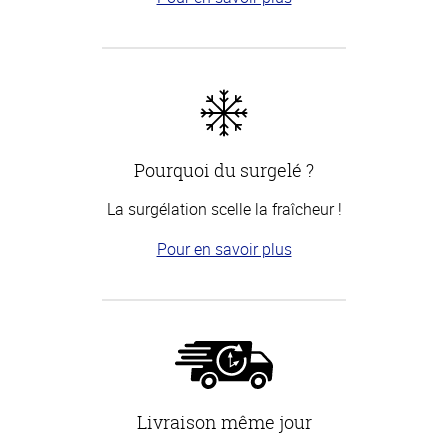
Pourquoi du surgelé ?
La surgélation scelle la fraîcheur !
Pour en savoir plus
Livraison même jour