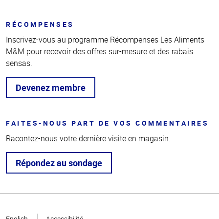
RÉCOMPENSES
Inscrivez-vous au programme Récompenses Les Aliments
M&M pour recevoir des offres sur-mesure et des rabais
sensas.
Devenez membre
FAITES-NOUS PART DE VOS COMMENTAIRES
Racontez-nous votre dernière visite en magasin.
Répondez au sondage
Haut
de la
English
Accessibilité