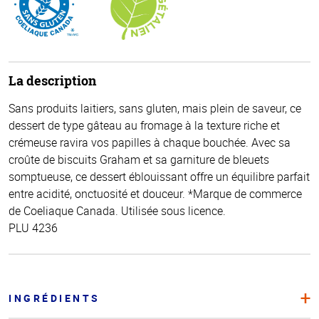
La description
Sans produits laitiers, sans gluten, mais plein de saveur, ce
dessert de type gâteau au fromage à la texture riche et
crémeuse ravira vos papilles à chaque bouchée. Avec sa
croûte de biscuits Graham et sa garniture de bleuets
somptueuse, ce dessert éblouissant offre un équilibre parfait
entre acidité, onctuosité et douceur. *Marque de commerce
de Coeliaque Canada. Utilisée sous licence.
PLU 4236
INGRÉDIENTS