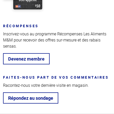
RÉCOMPENSES
Inscrivez-vous au programme Récompenses Les Aliments
M&M pour recevoir des offres sur-mesure et des rabais
sensas.
Devenez membre
FAITES-NOUS PART DE VOS COMMENTAIRES
Racontez-nous votre dernière visite en magasin.
Répondez au sondage