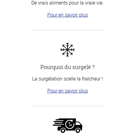
De vrais aliments pour la vraie vie.
Pour en savoir plus
Pourquoi du surgelé ?
La surgélation scelle la fraîcheur !
Pour en savoir plus