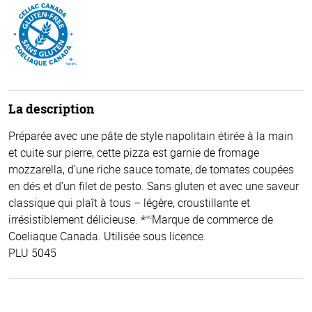
La description
Préparée avec une pâte de style napolitain étirée à la main
et cuite sur pierre, cette pizza est garnie de fromage
mozzarella, d’une riche sauce tomate, de tomates coupées
en dés et d’un filet de pesto. Sans gluten et avec une saveur
classique qui plaît à tous – légère, croustillante et
irrésistiblement délicieuse. *
Marque de commerce de
MC
Coeliaque Canada. Utilisée sous licence.
PLU 5045