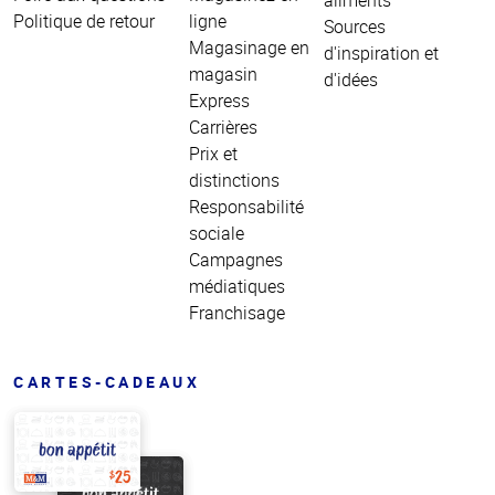
Politique de retour
ligne
Sources
Magasinage en
d'inspiration et
magasin
d'idées
Express
Carrières
Prix et
distinctions
Responsabilité
sociale
Campagnes
médiatiques
Franchisage
CARTES-CADEAUX