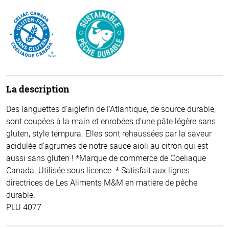
La description
Des languettes d'aiglefin de l'Atlantique, de source durable,
sont coupées à la main et enrobées d'une pâte légère sans
gluten, style tempura. Elles sont rehaussées par la saveur
acidulée d'agrumes de notre sauce aïoli au citron qui est
aussi sans gluten ! *Marque de commerce de Coeliaque
Canada. Utilisée sous licence. * Satisfait aux lignes
directrices de Les Aliments M&M en matière de pêche
durable.
PLU 4077