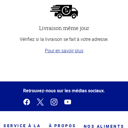
Livraison même jour
Vérifiez si la livraison se fait à votre adresse.
Pour en savoir plus
Haut
de la
page
Retrouvez-nous sur les médias sociaux.
SERVICE À LA
À PROPOS
NOS ALIMENTS