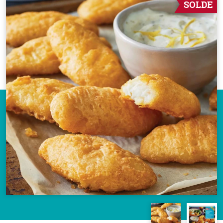
SOLDE