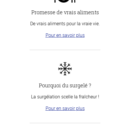
Promesse de vrais aliments
De vrais aliments pour la vraie vie.
Pour en savoir plus
Pourquoi du surgelé ?
La surgélation scelle la fraîcheur !
Pour en savoir plus