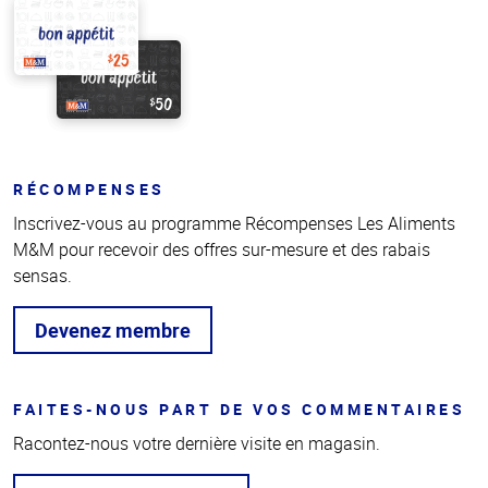
RÉCOMPENSES
Inscrivez-vous au programme Récompenses Les Aliments
M&M pour recevoir des offres sur-mesure et des rabais
sensas.
Devenez membre
FAITES-NOUS PART DE VOS COMMENTAIRES
Racontez-nous votre dernière visite en magasin.