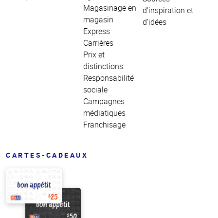
Magasinage en
d'inspiration et
magasin
d'idées
Express
Carrières
Prix et
distinctions
Responsabilité
sociale
Campagnes
médiatiques
Franchisage
CARTES-CADEAUX