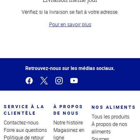
Vérifiez si la livraison se fait à votre adresse.
Pour en savoir plus
Haut
de la
page
Retrouvez-nous sur les médias sociaux.
SERVICE À LA
À PROPOS
NOS ALIMENTS
CLIENTÈLE
DE NOUS
Tous les produits
Contactez-nous
Notre histoire
À propos de nos
Foire aux questions
Magasinez en
aliments
Politique de retour
ligne
Sources