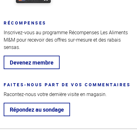
RÉCOMPENSES
Inscrivez-vous au programme Récompenses Les Aliments
M&M pour recevoir des offres sur-mesure et des rabais
sensas.
Devenez membre
FAITES-NOUS PART DE VOS COMMENTAIRES
Racontez-nous votre dernière visite en magasin.
Répondez au sondage
Haut