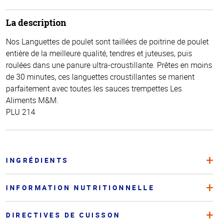
La description
Nos Languettes de poulet sont taillées de poitrine de poulet
entière de la meilleure qualité, tendres et juteuses, puis
roulées dans une panure ultra-croustillante. Prêtes en moins
de 30 minutes, ces languettes croustillantes se marient
parfaitement avec toutes les sauces trempettes Les
Aliments M&M.
PLU 214
INGRÉDIENTS
INFORMATION NUTRITIONNELLE
DIRECTIVES DE CUISSON