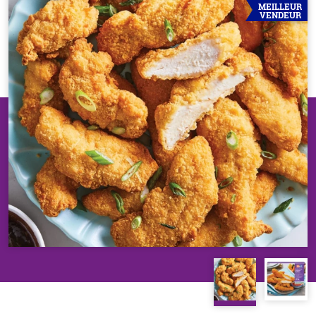
MEILLEUR
VENDEUR