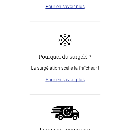
Pour en savoir plus
Pourquoi du surgelé ?
La surgélation scelle la fraîcheur !
Pour en savoir plus
Livraison même jour