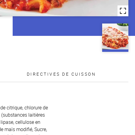
DIRECTIVES DE CUISSON
e citrique, chlorure de
(substances laitières
lipase, cellulose en
de maïs modifié, Sucre,