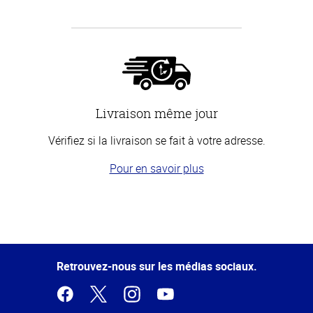
Livraison même jour
Vérifiez si la livraison se fait à votre adresse.
Pour en savoir plus
Haut
de la
page
Retrouvez-nous sur les médias sociaux.