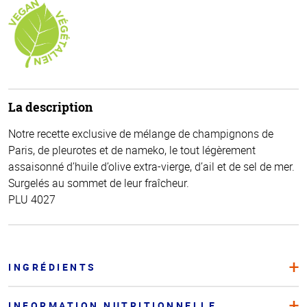
La description
Notre recette exclusive de mélange de champignons de
Paris, de pleurotes et de nameko, le tout légèrement
assaisonné d’huile d’olive extra-vierge, d’ail et de sel de mer.
Surgelés au sommet de leur fraîcheur.
PLU 4027
INGRÉDIENTS
INFORMATION NUTRITIONNELLE