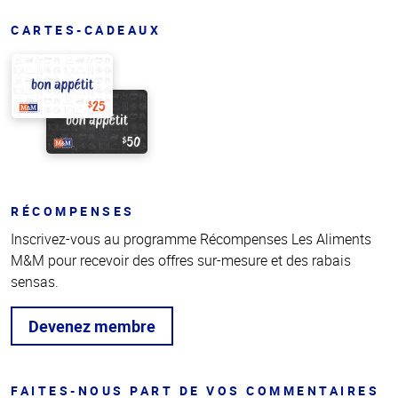
CARTES-CADEAUX
RÉCOMPENSES
Inscrivez-vous au programme Récompenses Les Aliments
M&M pour recevoir des offres sur-mesure et des rabais
sensas.
Devenez membre
FAITES-NOUS PART DE VOS COMMENTAIRES