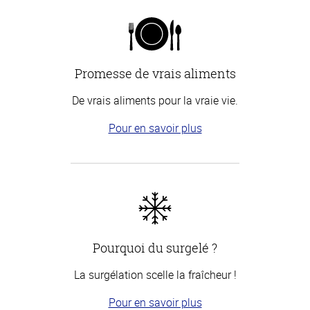
Promesse de vrais aliments
De vrais aliments pour la vraie vie.
Pour en savoir plus
Pourquoi du surgelé ?
La surgélation scelle la fraîcheur !
Pour en savoir plus