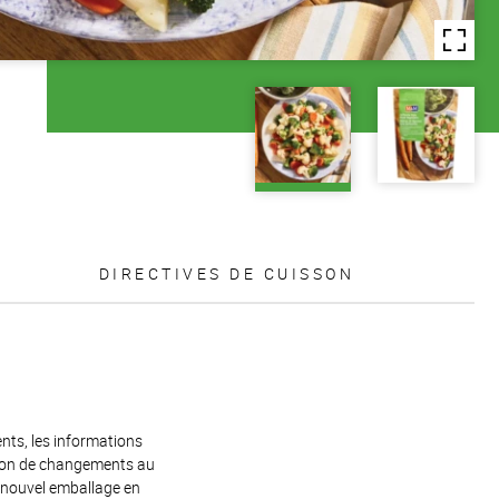
DIRECTIVES DE CUISSON
ents, les informations
raison de changements au
e nouvel emballage en