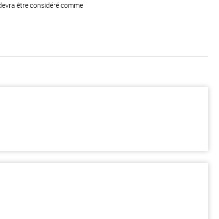
 devra être considéré comme