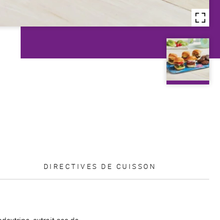
DIRECTIVES DE CUISSON