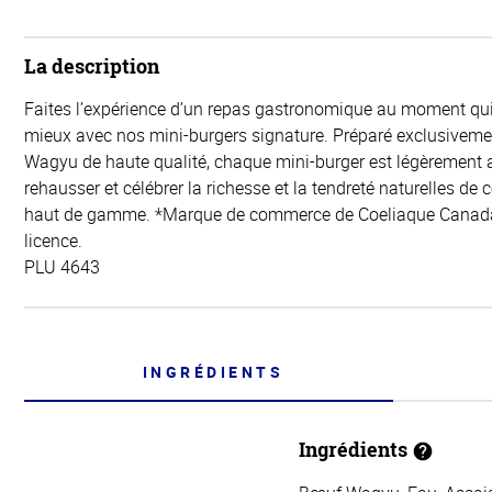
La description
Faites l’expérience d’un repas gastronomique au moment qui
mieux avec nos mini-burgers signature. Préparé exclusivem
Wagyu de haute qualité, chaque mini-burger est légèrement
rehausser et célébrer la richesse et la tendreté naturelles de
haut de gamme. *Marque de commerce de Coeliaque Canada.
licence.
PLU 4643
INGRÉDIENTS
Ingrédients