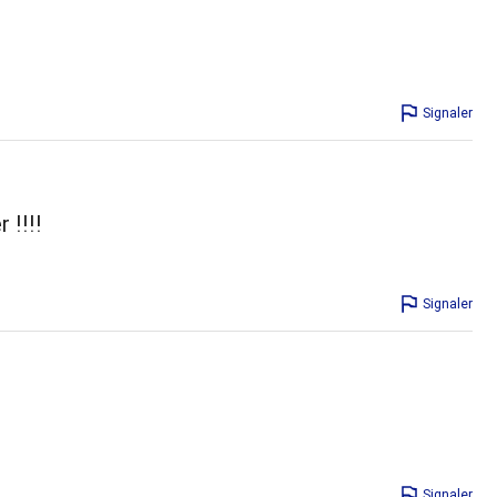
Signaler
 !!!!
Signaler
Signaler