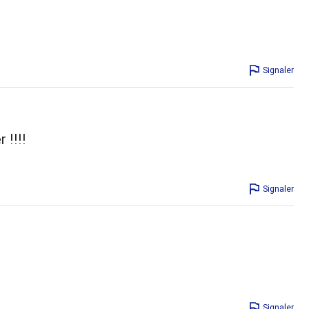
Signaler
 !!!!
Signaler
Signaler