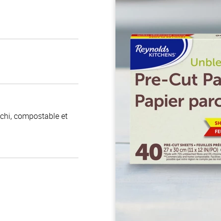
chi, compostable et