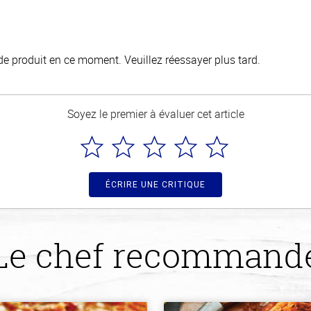
de produit en ce moment. Veuillez réessayer plus tard.
Soyez le premier à évaluer cet article
ÉCRIRE UNE CRITIQUE
Le chef recommand