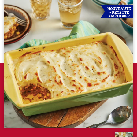
NOUVEAUTÉ
- RECETTE
AMÉLIORÉE