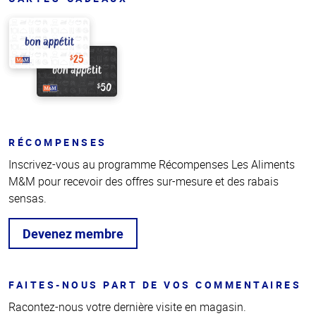
RÉCOMPENSES
Inscrivez-vous au programme Récompenses Les Aliments
M&M pour recevoir des offres sur-mesure et des rabais
sensas.
Devenez membre
FAITES-NOUS PART DE VOS COMMENTAIRES
Racontez-nous votre dernière visite en magasin.