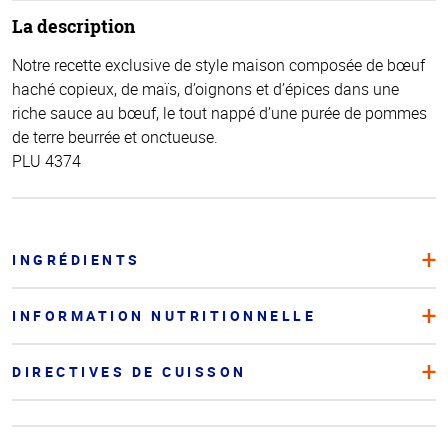
La description
Notre recette exclusive de style maison composée de bœuf
haché copieux, de maïs, d’oignons et d’épices dans une
riche sauce au bœuf, le tout nappé d’une purée de pommes
de terre beurrée et onctueuse.
PLU 4374
INGRÉDIENTS
INFORMATION NUTRITIONNELLE
DIRECTIVES DE CUISSON