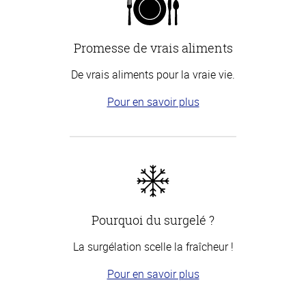
Promesse de vrais aliments
De vrais aliments pour la vraie vie.
Pour en savoir plus
Pourquoi du surgelé ?
La surgélation scelle la fraîcheur !
Pour en savoir plus