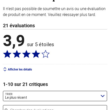
Il n’est pas possible de soumettre un avis ou une évaluation
de produit en ce moment. Veuillez réessayer plus tard.
21 évaluations
3,9
sur 5 étoiles
Afficher les détails
1-10 sur 21 critiques
TRIER
Le plus récent
Chercher des évaluations