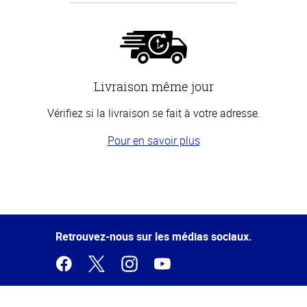
Livraison même jour
Vérifiez si la livraison se fait à votre adresse.
Pour en savoir plus
Haut
de la
page
Retrouvez-nous sur les médias sociaux.