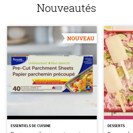
Nouveautés
NOUVEAU
ESSENTIELS DE CUISINE
DESSERTS