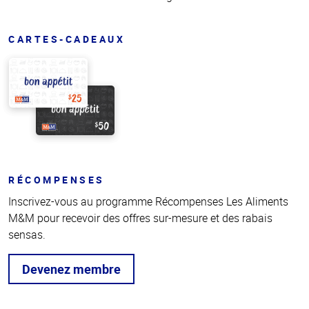
CARTES-CADEAUX
RÉCOMPENSES
Inscrivez-vous au programme Récompenses Les Aliments
M&M pour recevoir des offres sur-mesure et des rabais
sensas.
Devenez membre