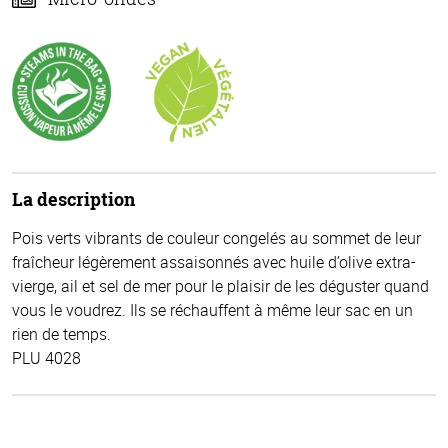
La description
Pois verts vibrants de couleur congelés au sommet de leur
fraîcheur légèrement assaisonnés avec huile d’olive extra-
vierge, ail et sel de mer pour le plaisir de les déguster quand
vous le voudrez. Ils se réchauffent à même leur sac en un
rien de temps.
PLU 4028