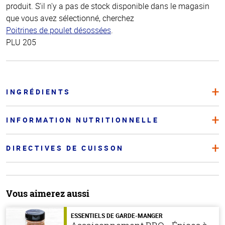
produit. S'il n'y a pas de stock disponible dans le magasin
que vous avez sélectionné, cherchez
Poitrines de poulet désossées
.
PLU 205
INGRÉDIENTS
INFORMATION NUTRITIONNELLE
DIRECTIVES DE CUISSON
Vous aimerez aussi
ESSENTIELS DE GARDE-MANGER