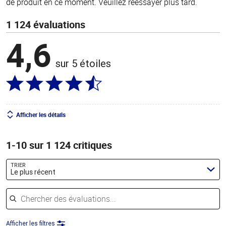
de produit en ce moment. Veuillez réessayer plus tard.
1 124 évaluations
4,6
sur 5 étoiles
Afficher les détails
1-10 sur 1 124 critiques
TRIER
Le plus récent
Chercher des évaluations
Afficher les filtres