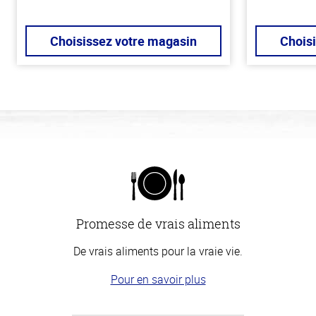
Choisissez votre magasin
Chois
Promesse de vrais aliments
De vrais aliments pour la vraie vie.
Pour en savoir plus