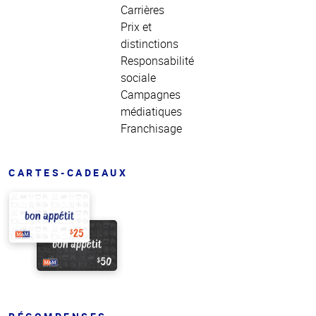
Carrières
Prix et
distinctions
Responsabilité
sociale
Campagnes
médiatiques
Franchisage
CARTES-CADEAUX