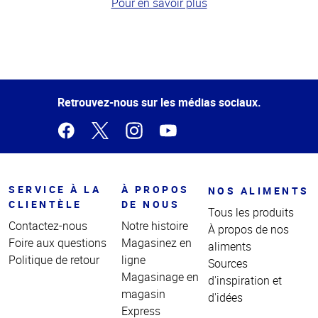
Pour en savoir plus
Haut
de la
page
Retrouvez-nous sur les médias sociaux.
SERVICE À LA
À PROPOS
NOS ALIMENTS
CLIENTÈLE
DE NOUS
Tous les produits
Contactez-nous
Notre histoire
À propos de nos
Foire aux questions
Magasinez en
aliments
Politique de retour
ligne
Sources
Magasinage en
d'inspiration et
magasin
d'idées
Express