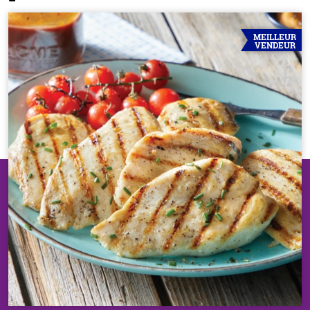
MEILLEUR
VENDEUR