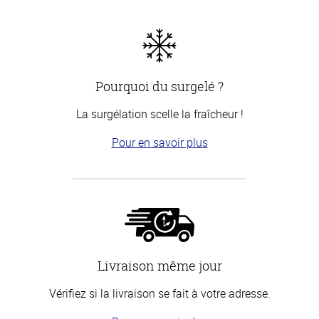
Pourquoi du surgelé ?
La surgélation scelle la fraîcheur !
Pour en savoir plus
Livraison même jour
Vérifiez si la livraison se fait à votre adresse.