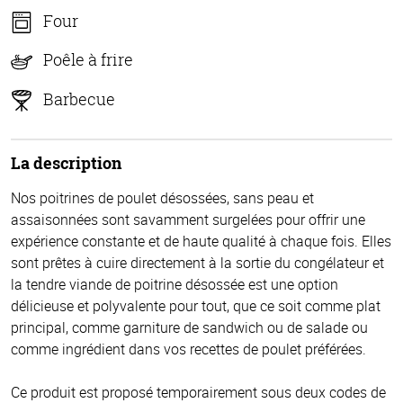
Four
Poêle à frire
Barbecue
La description
Nos poitrines de poulet désossées, sans peau et
assaisonnées sont savamment surgelées pour offrir une
expérience constante et de haute qualité à chaque fois. Elles
sont prêtes à cuire directement à la sortie du congélateur et
la tendre viande de poitrine désossée est une option
délicieuse et polyvalente pour tout, que ce soit comme plat
principal, comme garniture de sandwich ou de salade ou
comme ingrédient dans vos recettes de poulet préférées.
Ce produit est proposé temporairement sous deux codes de