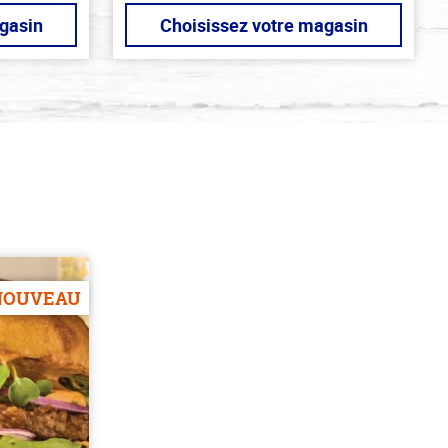
gasin
Choisissez votre magasin
NOUVEAU