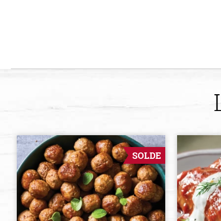
SOLDE