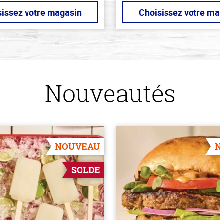
sissez votre magasin
Choisissez votre ma
Nouveautés
NOUVEAU
SOLDE