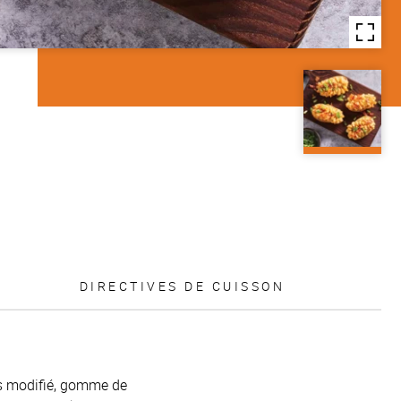
DIRECTIVES DE CUISSON
ïs modifié, gomme de