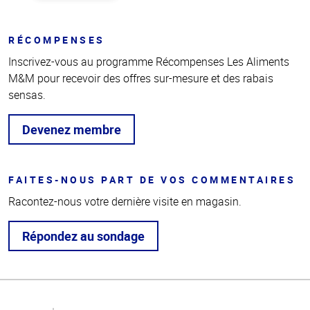
RÉCOMPENSES
Inscrivez-vous au programme Récompenses Les Aliments
M&M pour recevoir des offres sur-mesure et des rabais
sensas.
Devenez membre
FAITES-NOUS PART DE VOS COMMENTAIRES
Racontez-nous votre dernière visite en magasin.
Répondez au sondage
Haut
de la