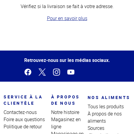
Vérifiez si la livraison se fait à votre adresse.
Pour en savoir plus
Haut
de la
page
Retrouvez-nous sur les médias sociaux.
SERVICE À LA
À PROPOS
NOS ALIMENTS
CLIENTÈLE
DE NOUS
Tous les produits
Contactez-nous
Notre histoire
À propos de nos
Foire aux questions
Magasinez en
aliments
Politique de retour
ligne
Sources
Magasinage en