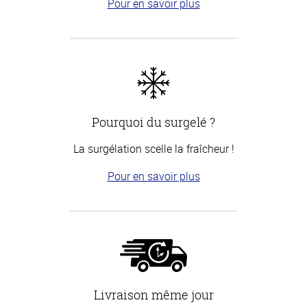
Pour en savoir plus
Pourquoi du surgelé ?
La surgélation scelle la fraîcheur !
Pour en savoir plus
Livraison même jour