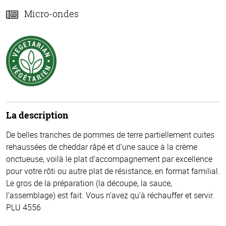
Micro-ondes
La description
De belles tranches de pommes de terre partiellement cuites
rehaussées de cheddar râpé et d’une sauce à la crème
onctueuse, voilà le plat d’accompagnement par excellence
pour votre rôti ou autre plat de résistance, en format familial.
Le gros de la préparation (la découpe, la sauce,
l’assemblage) est fait. Vous n’avez qu’à réchauffer et servir.
PLU 4556