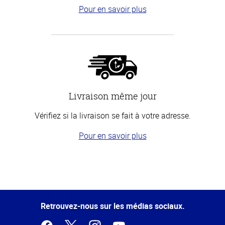
Pour en savoir plus
Livraison même jour
Vérifiez si la livraison se fait à votre adresse.
Pour en savoir plus
Haut
de la
page
Retrouvez-nous sur les médias sociaux.