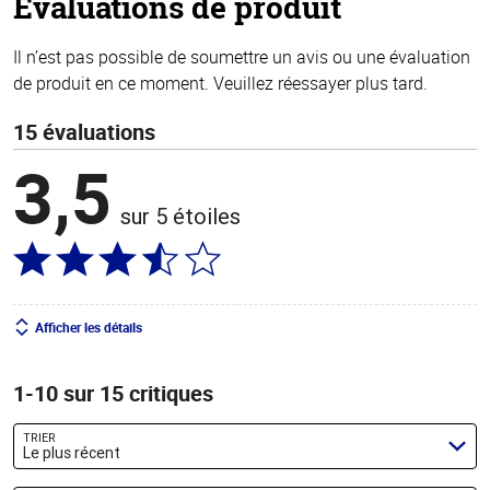
Évaluations de produit
Il n’est pas possible de soumettre un avis ou une évaluation
de produit en ce moment. Veuillez réessayer plus tard.
15 évaluations
3,5
sur 5 étoiles
Afficher les détails
1-10 sur 15 critiques
TRIER
Le plus récent
Chercher des évaluations