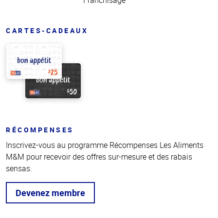
Franchisage
CARTES-CADEAUX
RÉCOMPENSES
Inscrivez-vous au programme Récompenses Les Aliments
M&M pour recevoir des offres sur-mesure et des rabais
sensas.
Devenez membre