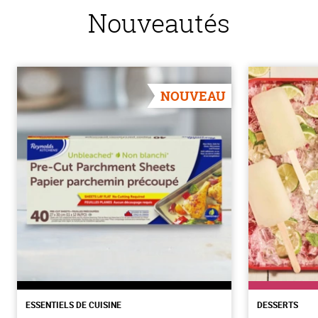
Nouveautés
NOUVEAU
ESSENTIELS DE CUISINE
DESSERTS