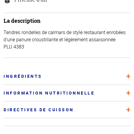
La description
Tendres rondelles de calmars de style restaurant enrobées
d’une panure croustillante et légèrement assaisonnée.
PLU 4383
INGRÉDIENTS
INFORMATION NUTRITIONNELLE
DIRECTIVES DE CUISSON