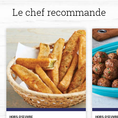
Le chef recommande
HORS-D'ŒUVRE
HORS-D'ŒUVR