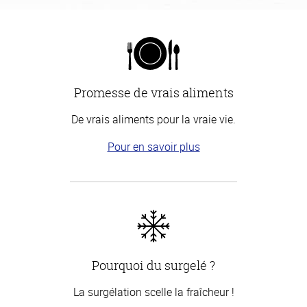
Promesse de vrais aliments
De vrais aliments pour la vraie vie.
Pour en savoir plus
Pourquoi du surgelé ?
La surgélation scelle la fraîcheur !