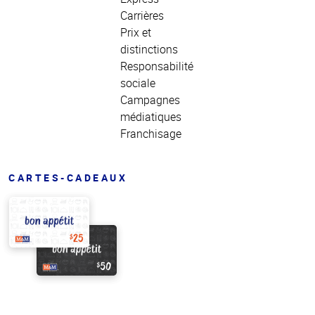
Carrières
Prix et
distinctions
Responsabilité
sociale
Campagnes
médiatiques
Franchisage
CARTES-CADEAUX