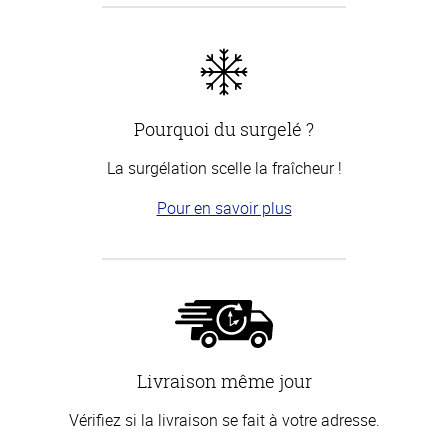
Pourquoi du surgelé ?
La surgélation scelle la fraîcheur !
Pour en savoir plus
Livraison même jour
Vérifiez si la livraison se fait à votre adresse.