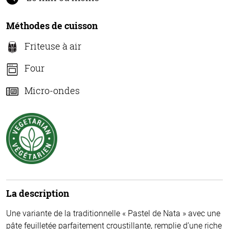
Méthodes de cuisson
Friteuse à air
Four
Micro-ondes
La description
Une variante de la traditionnelle « Pastel de Nata » avec une
pâte feuilletée parfaitement croustillante, remplie d’une riche