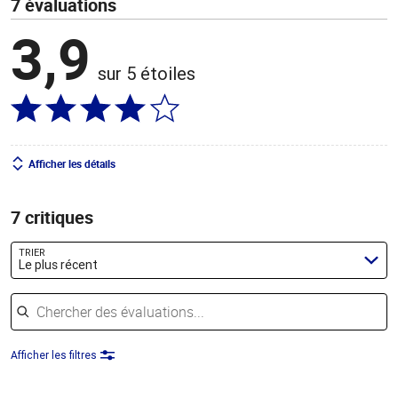
7 évaluations
3,9
sur 5 étoiles
Afficher les détails
7 critiques
TRIER
Le plus récent
Chercher des évaluations
Afficher les filtres