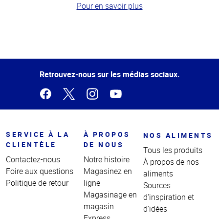
Pour en savoir plus
Haut
de la
page
Retrouvez-nous sur les médias sociaux.
SERVICE À LA
À PROPOS
NOS ALIMENTS
CLIENTÈLE
DE NOUS
Tous les produits
Contactez-nous
Notre histoire
À propos de nos
Foire aux questions
Magasinez en
aliments
Politique de retour
ligne
Sources
Magasinage en
d'inspiration et
magasin
d'idées
Express