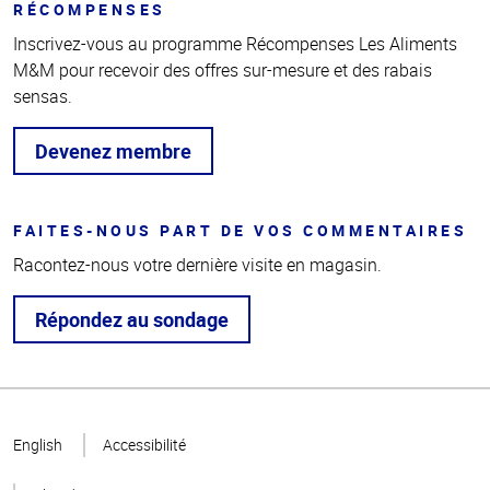
RÉCOMPENSES
Inscrivez-vous au programme Récompenses Les Aliments
M&M pour recevoir des offres sur-mesure et des rabais
sensas.
Devenez membre
FAITES-NOUS PART DE VOS COMMENTAIRES
Racontez-nous votre dernière visite en magasin.
Répondez au sondage
Haut
de la
English
Accessibilité
page