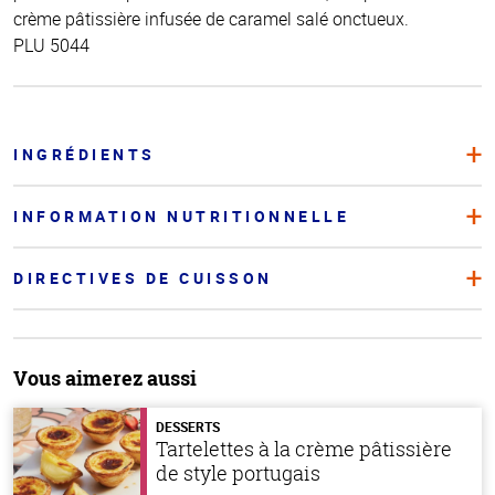
crème pâtissière infusée de caramel salé onctueux.
PLU 5044
INGRÉDIENTS
INFORMATION NUTRITIONNELLE
DIRECTIVES DE CUISSON
Vous aimerez aussi
DESSERTS
Tartelettes à la crème pâtissière
de style portugais