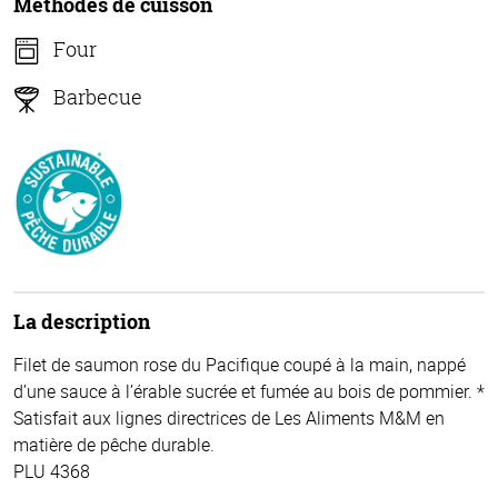
Méthodes de cuisson
Four
Barbecue
La description
Filet de saumon rose du Pacifique coupé à la main, nappé
d’une sauce à l’érable sucrée et fumée au bois de pommier. *
Satisfait aux lignes directrices de Les Aliments M&M en
matière de pêche durable.
PLU 4368