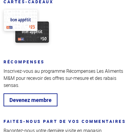
CARTES-CADEAUX
RÉCOMPENSES
Inscrivez-vous au programme Récompenses Les Aliments
M&M pour recevoir des offres sur-mesure et des rabais
sensas.
Devenez membre
FAITES-NOUS PART DE VOS COMMENTAIRES
Racontez-nous votre dernière visite en magasin.