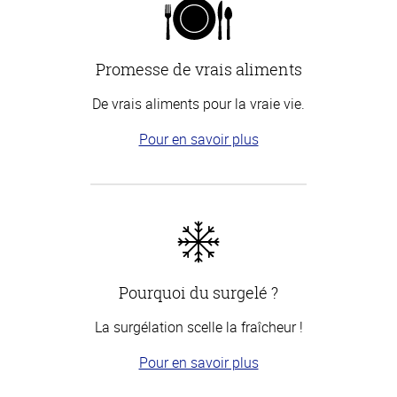
Promesse de vrais aliments
De vrais aliments pour la vraie vie.
Pour en savoir plus
Pourquoi du surgelé ?
La surgélation scelle la fraîcheur !
Pour en savoir plus