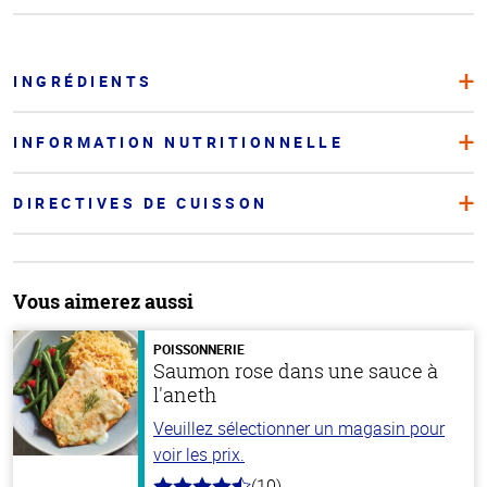
INGRÉDIENTS
INFORMATION NUTRITIONNELLE
DIRECTIVES DE CUISSON
Vous aimerez aussi
POISSONNERIE
Saumon rose dans une sauce à
l'aneth
Veuillez sélectionner un magasin pour
voir les prix.
(10)