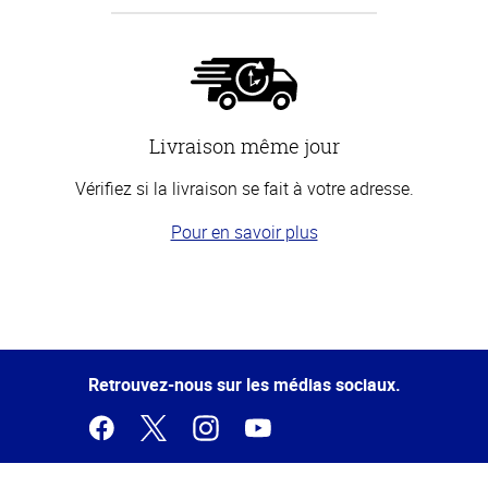
Livraison même jour
Vérifiez si la livraison se fait à votre adresse.
Pour en savoir plus
Haut
de la
page
Retrouvez-nous sur les médias sociaux.