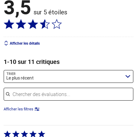
3,5
sur 5 étoiles
Afficher les détails
1-10 sur 11 critiques
TRIER
Le plus récent
Chercher des évaluations
Afficher les filtres
Coté