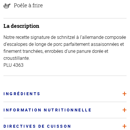
Poêle à frire
La description
Notre recette signature de schnitzel à l’allemande composée
d’escalopes de longe de porc parfaitement assaisonnées et
finement tranchées, enrobées d’une panure dorée et
croustillante.
PLU 4363
INGRÉDIENTS
INFORMATION NUTRITIONNELLE
DIRECTIVES DE CUISSON