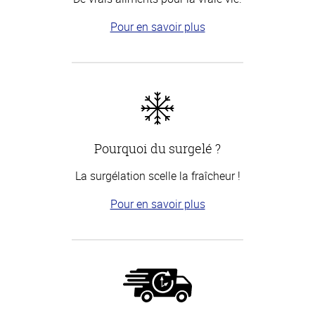
Pour en savoir plus
Pourquoi du surgelé ?
La surgélation scelle la fraîcheur !
Pour en savoir plus