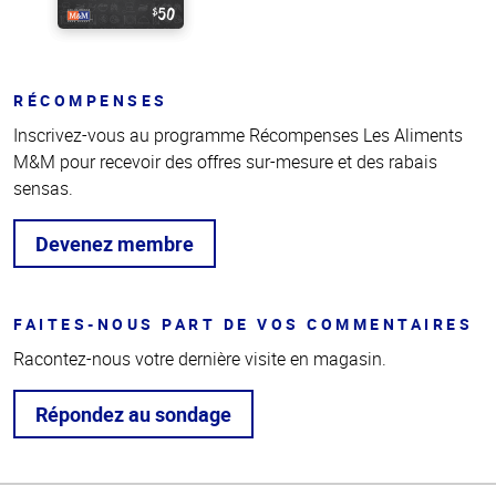
RÉCOMPENSES
Inscrivez-vous au programme Récompenses Les Aliments
M&M pour recevoir des offres sur-mesure et des rabais
sensas.
Devenez membre
FAITES-NOUS PART DE VOS COMMENTAIRES
Racontez-nous votre dernière visite en magasin.
Répondez au sondage
Haut