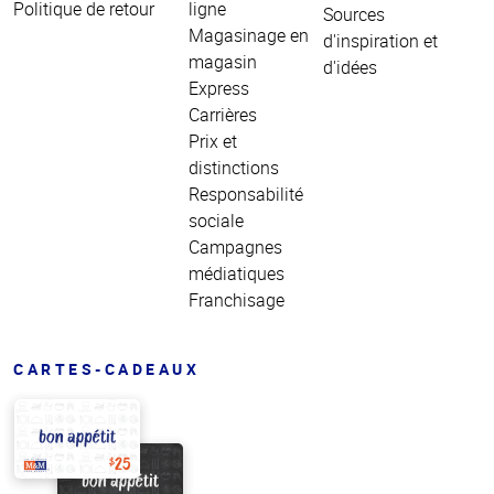
Politique de retour
ligne
Sources
Magasinage en
d'inspiration et
magasin
d'idées
Express
Carrières
Prix et
distinctions
Responsabilité
sociale
Campagnes
médiatiques
Franchisage
CARTES-CADEAUX