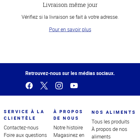
Livraison même jour
Vérifiez si la livraison se fait à votre adresse.
Pour en savoir plus
Haut
de la
page
Retrouvez-nous sur les médias sociaux.
SERVICE À LA
À PROPOS
NOS ALIMENTS
CLIENTÈLE
DE NOUS
Tous les produits
Contactez-nous
Notre histoire
À propos de nos
Foire aux questions
Magasinez en
aliments