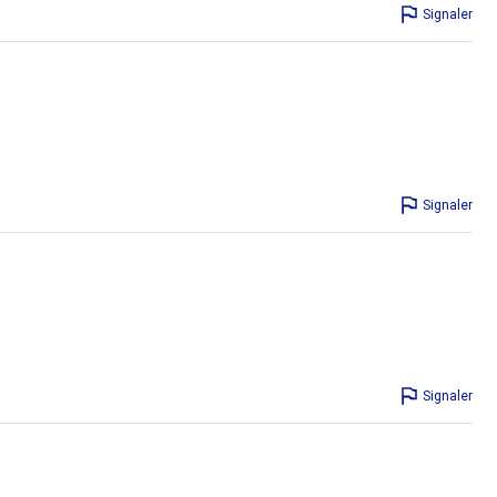
Signaler
Signaler
Signaler