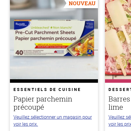
NOUVEAU
ESSENTIELS DE CUISINE
DESSER
Papier parchemin
Barres
précoupé
lime
Veuillez sélectionner un magasin pour
Veuillez s
voir les prix.
voir les pri