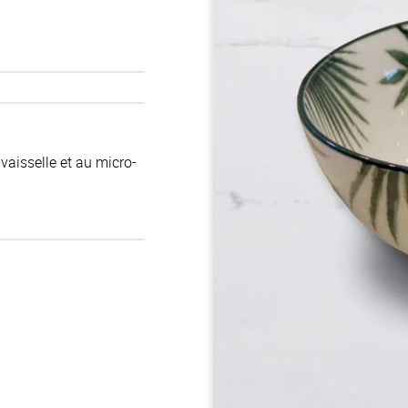
vaisselle et au micro-