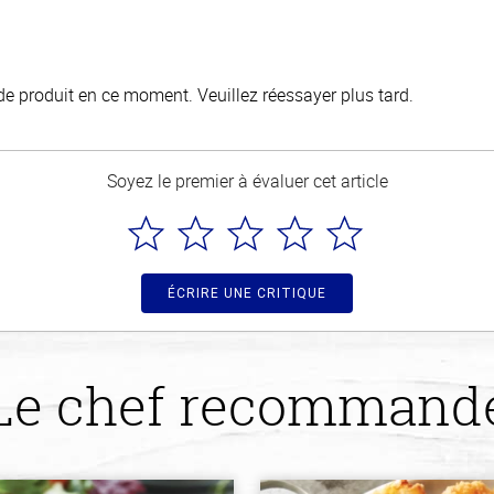
de produit en ce moment. Veuillez réessayer plus tard.
Soyez le premier à évaluer cet article
ÉCRIRE UNE CRITIQUE
Le chef recommand