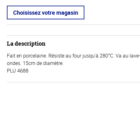
Choisissez votre magasin
La description
Fait en porcelaine. Résiste au four jusqu'à 280°C. Va au lave-
ondes. 15cm de diamètre.
PLU 4688