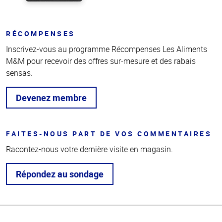
RÉCOMPENSES
Inscrivez-vous au programme Récompenses Les Aliments
M&M pour recevoir des offres sur-mesure et des rabais
sensas.
Devenez membre
FAITES-NOUS PART DE VOS COMMENTAIRES
Racontez-nous votre dernière visite en magasin.
Répondez au sondage
Haut