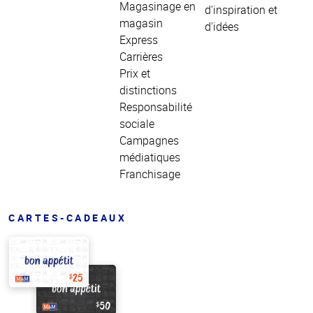
Magasinage en
d'inspiration et
magasin
d'idées
Express
Carrières
Prix et
distinctions
Responsabilité
sociale
Campagnes
médiatiques
Franchisage
CARTES-CADEAUX