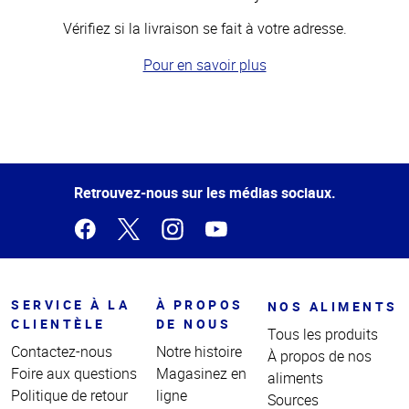
Vérifiez si la livraison se fait à votre adresse.
Pour en savoir plus
Haut
de la
page
Retrouvez-nous sur les médias sociaux.
SERVICE À LA
À PROPOS
NOS ALIMENTS
CLIENTÈLE
DE NOUS
Tous les produits
Contactez-nous
Notre histoire
À propos de nos
Foire aux questions
Magasinez en
aliments
Politique de retour
ligne
Sources