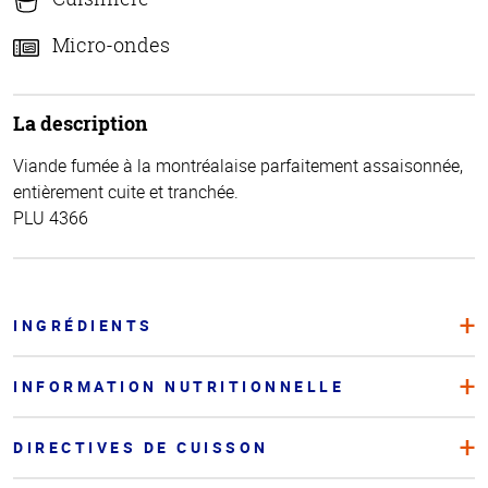
Micro-ondes
La description
Viande fumée à la montréalaise parfaitement assaisonnée,
entièrement cuite et tranchée.
PLU 4366
INGRÉDIENTS
INFORMATION NUTRITIONNELLE
DIRECTIVES DE CUISSON