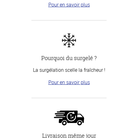
Pour en savoir plus
Pourquoi du surgelé ?
La surgélation scelle la fraîcheur !
Pour en savoir plus
Livraison même jour