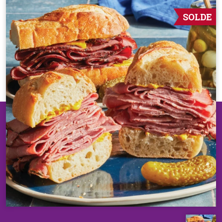
SOLDE