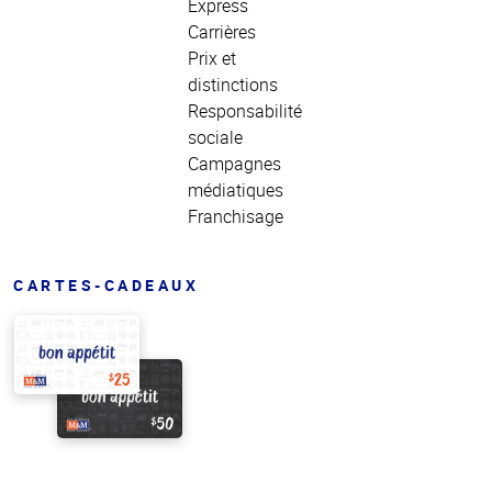
Express
Carrières
Prix et
distinctions
Responsabilité
sociale
Campagnes
médiatiques
Franchisage
CARTES-CADEAUX