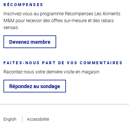
RÉCOMPENSES
Inscrivez-vous au programme Récompenses Les Aliments
M&M pour recevoir des offres sur-mesure et des rabais
sensas.
Devenez membre
FAITES-NOUS PART DE VOS COMMENTAIRES
Racontez-nous votre dernière visite en magasin.
Répondez au sondage
Haut
de la
English
Accessibilité
page