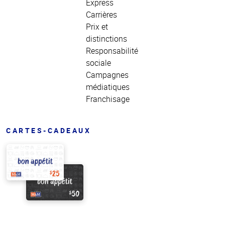
Express
Carrières
Prix et
distinctions
Responsabilité
sociale
Campagnes
médiatiques
Franchisage
CARTES-CADEAUX