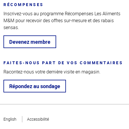
RÉCOMPENSES
Inscrivez-vous au programme Récompenses Les Aliments
M&M pour recevoir des offres sur-mesure et des rabais
sensas.
Devenez membre
FAITES-NOUS PART DE VOS COMMENTAIRES
Racontez-nous votre dernière visite en magasin.
Répondez au sondage
Haut
de la
English
Accessibilité
page