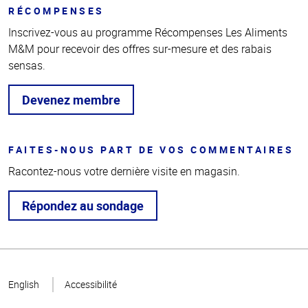
RÉCOMPENSES
Inscrivez-vous au programme Récompenses Les Aliments
M&M pour recevoir des offres sur-mesure et des rabais
sensas.
Devenez membre
FAITES-NOUS PART DE VOS COMMENTAIRES
Racontez-nous votre dernière visite en magasin.
Répondez au sondage
Haut
de la
English
Accessibilité
page