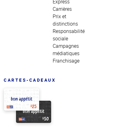
Express
Carrières
Prix et
distinctions
Responsabilité
sociale
Campagnes
médiatiques
Franchisage
CARTES-CADEAUX