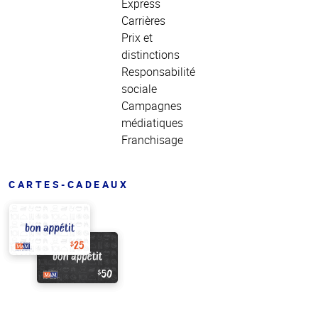
Express
Carrières
Prix et
distinctions
Responsabilité
sociale
Campagnes
médiatiques
Franchisage
CARTES-CADEAUX