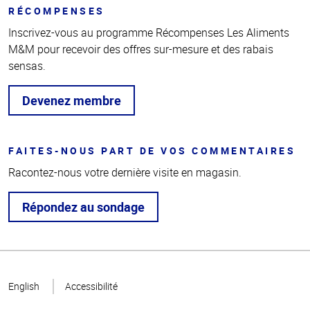
RÉCOMPENSES
Inscrivez-vous au programme Récompenses Les Aliments
M&M pour recevoir des offres sur-mesure et des rabais
sensas.
Devenez membre
FAITES-NOUS PART DE VOS COMMENTAIRES
Racontez-nous votre dernière visite en magasin.
Répondez au sondage
Haut
de la
English
Accessibilité
page