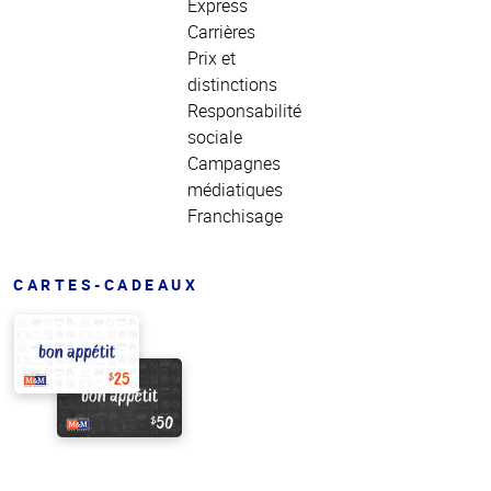
Express
Carrières
Prix et
distinctions
Responsabilité
sociale
Campagnes
médiatiques
Franchisage
CARTES-CADEAUX