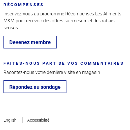
RÉCOMPENSES
Inscrivez-vous au programme Récompenses Les Aliments
M&M pour recevoir des offres sur-mesure et des rabais
sensas.
Devenez membre
FAITES-NOUS PART DE VOS COMMENTAIRES
Racontez-nous votre dernière visite en magasin.
Répondez au sondage
Haut
de la
English
Accessibilité
page