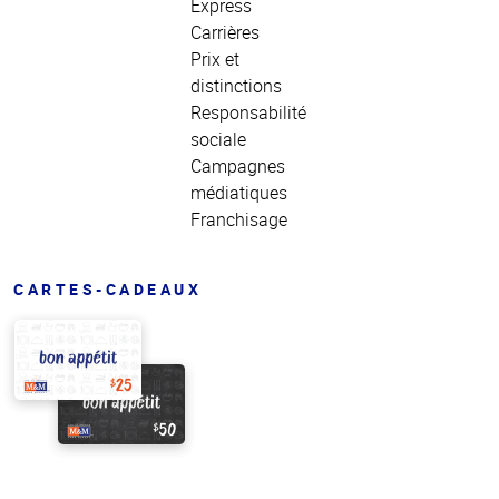
Express
Carrières
Prix et
distinctions
Responsabilité
sociale
Campagnes
médiatiques
Franchisage
CARTES-CADEAUX