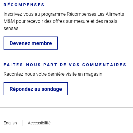
RÉCOMPENSES
Inscrivez-vous au programme Récompenses Les Aliments
M&M pour recevoir des offres sur-mesure et des rabais
sensas.
Devenez membre
FAITES-NOUS PART DE VOS COMMENTAIRES
Racontez-nous votre dernière visite en magasin.
Répondez au sondage
Haut
de la
English
Accessibilité
page