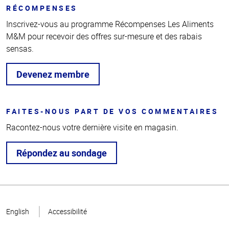
RÉCOMPENSES
Inscrivez-vous au programme Récompenses Les Aliments
M&M pour recevoir des offres sur-mesure et des rabais
sensas.
Devenez membre
FAITES-NOUS PART DE VOS COMMENTAIRES
Racontez-nous votre dernière visite en magasin.
Répondez au sondage
Haut
de la
English
Accessibilité
page