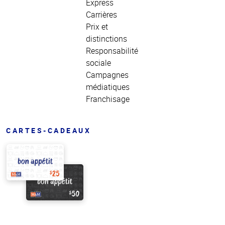
Express
Carrières
Prix et
distinctions
Responsabilité
sociale
Campagnes
médiatiques
Franchisage
CARTES-CADEAUX