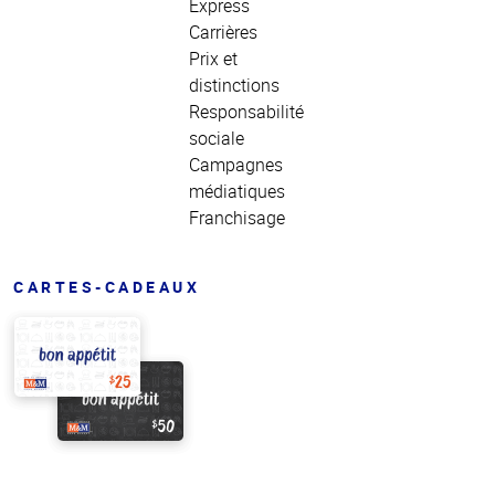
Express
Carrières
Prix et
distinctions
Responsabilité
sociale
Campagnes
médiatiques
Franchisage
CARTES-CADEAUX