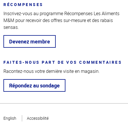
RÉCOMPENSES
Inscrivez-vous au programme Récompenses Les Aliments
M&M pour recevoir des offres sur-mesure et des rabais
sensas.
Devenez membre
FAITES-NOUS PART DE VOS COMMENTAIRES
Racontez-nous votre dernière visite en magasin.
Répondez au sondage
Haut
de la
English
Accessibilité
page