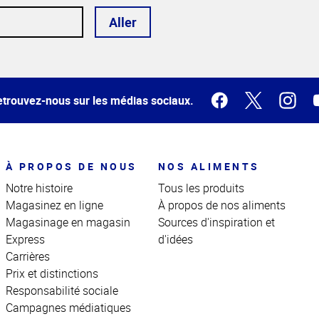
Aller
trouvez-nous sur les médias sociaux.
À PROPOS DE NOUS
NOS ALIMENTS
Notre histoire
Tous les produits
Magasinez en ligne
À propos de nos aliments
Magasinage en magasin
Sources d'inspiration et
Express
d'idées
Carrières
Prix et distinctions
Responsabilité sociale
Campagnes médiatiques