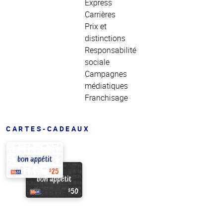
Express
Carrières
Prix et
distinctions
Responsabilité
sociale
Campagnes
médiatiques
Franchisage
CARTES-CADEAUX