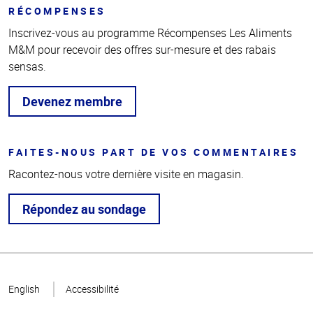
RÉCOMPENSES
Inscrivez-vous au programme Récompenses Les Aliments
M&M pour recevoir des offres sur-mesure et des rabais
sensas.
Devenez membre
FAITES-NOUS PART DE VOS COMMENTAIRES
Racontez-nous votre dernière visite en magasin.
Répondez au sondage
Haut
de la
English
Accessibilité
page